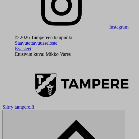
Instagram
© 2026 Tampereen kaupunki
Saavutettavuusseloste
Evästeet
Etusivun kuva: Mikko Vares
Siirry tampere.fi