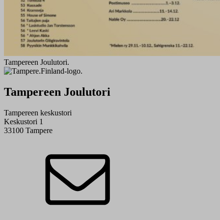
Tampereen Joulutori.
Tampereen Joulutori
Tampereen keskustori
Keskustori 1
33100 Tampere