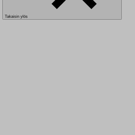
Takaisin ylös