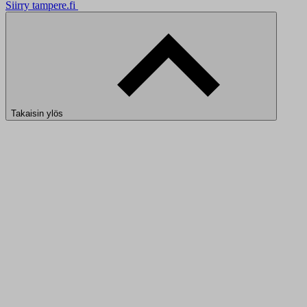
Siirry tampere.fi
Takaisin ylös