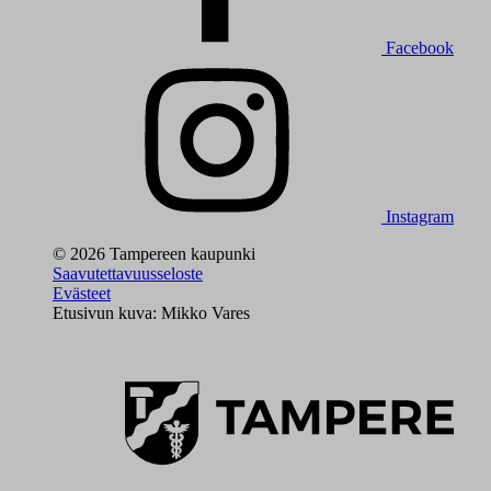
Facebook
Instagram
© 2026 Tampereen kaupunki
Saavutettavuusseloste
Evästeet
Etusivun kuva: Mikko Vares